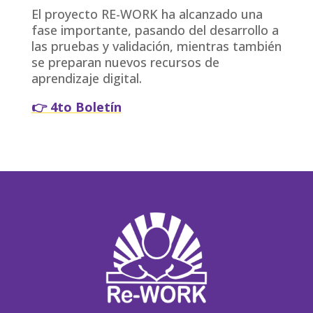
El proyecto RE-WORK ha alcanzado una
fase importante, pasando del desarrollo a
las pruebas y validación, mientras también
se preparan nuevos recursos de
aprendizaje digital.
👉 4to Boletín