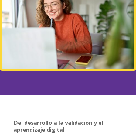
Del desarrollo a la validación y el
aprendizaje digital