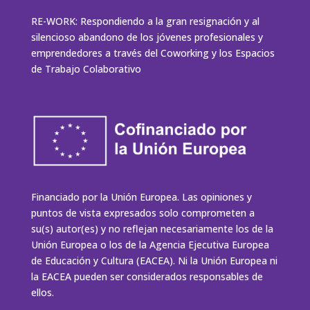
RE-WORK: Respondiendo a la gran resignación y al
silencioso abandono de los jóvenes profesionales y
emprendedores a través del Coworking y los Espacios
de Trabajo Colaborativo
Financiado por la Unión Europea. Las opiniones y
puntos de vista expresados solo comprometen a
su(s) autor(es) y no reflejan necesariamente los de la
Unión Europea o los de la Agencia Ejecutiva Europea
de Educación y Cultura (EACEA). Ni la Unión Europea ni
la EACEA pueden ser considerados responsables de
ellos.