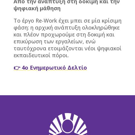
Από την ανάπτυξη στη δοκιμή και την
ψηφιακή μάθηση
Το έργο Re-Work έχει μπει σε μία κρίσιμη
φάση: η αρχική ανάπτυξη ολοκληρώθηκε
και πλέον προχωρούμε στη δοκιμή και
επικύρωση των εργαλείων, ενώ
ταυτόχρονα ετοιμάζονται νέοι ψηφιακοί
εκπαιδευτικοί πόροι.
👉 4ο Ενημερωτικό Δελτίο