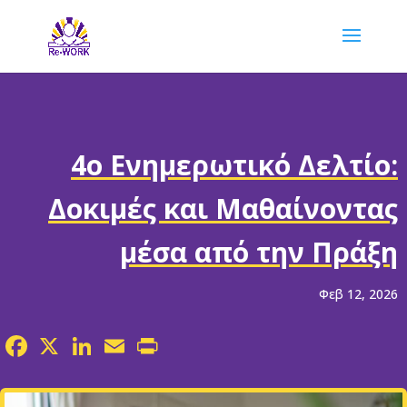
4ο Ενημερωτικό Δελτίο:
Δοκιμές και Μαθαίνοντας
μέσα από την Πράξη
Φεβ 12, 2026
Facebook
X
LinkedIn
Email
Print