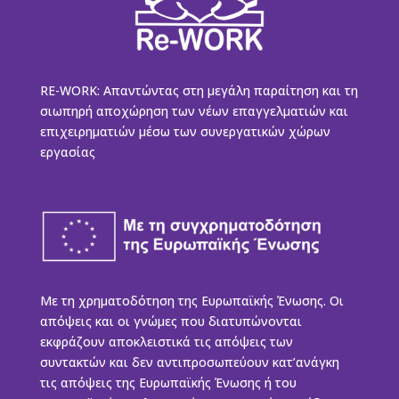
RE-WORK: Απαντώντας στη μεγάλη παραίτηση και τη
σιωπηρή αποχώρηση των νέων επαγγελματιών και
επιχειρηματιών μέσω των συνεργατικών χώρων
εργασίας
Με τη χρηματοδότηση της Ευρωπαϊκής Ένωσης. Οι
απόψεις και οι γνώμες που διατυπώνονται
εκφράζουν αποκλειστικά τις απόψεις των
συντακτών και δεν αντιπροσωπεύουν κατ’ανάγκη
τις απόψεις της Ευρωπαϊκής Ένωσης ή του