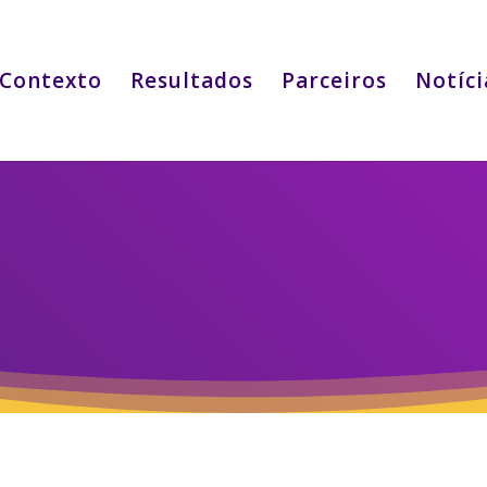
Contexto
Resultados
Parceiros
Notíci