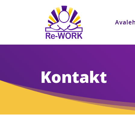
Avale
Kontakt