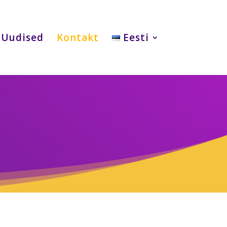
Uudised
Kontakt
Eesti