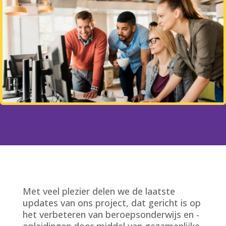
Met veel plezier delen we de laatste
updates van ons project, dat gericht is op
het verbeteren van beroepsonderwijs en -