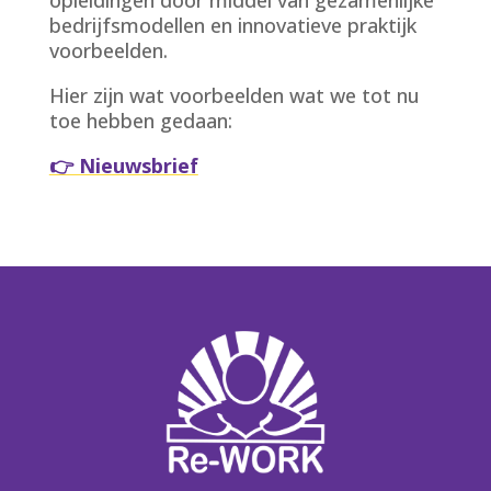
opleidingen door middel van gezamenlijke
bedrijfsmodellen en innovatieve praktijk
voorbeelden.
Hier zijn wat voorbeelden wat we tot nu
toe hebben gedaan:
👉 Nieuwsbrief