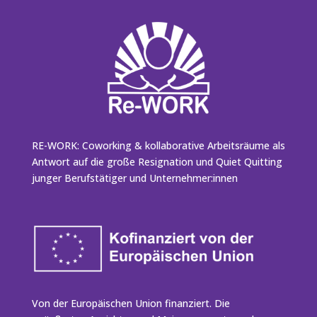
RE-WORK: Coworking & kollaborative Arbeitsräume als
Antwort auf die große Resignation und Quiet Quitting
junger Berufstätiger und Unternehmer:innen
Von der Europäischen Union finanziert. Die