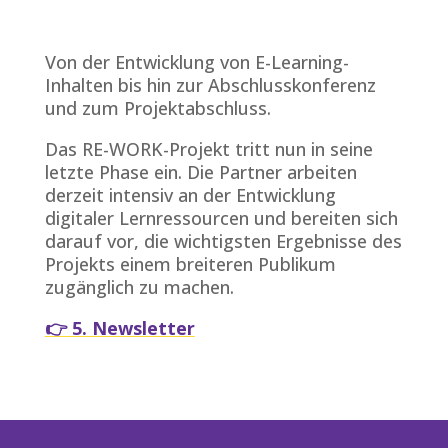
Von der Entwicklung von E-Learning-
Inhalten bis hin zur Abschlusskonferenz
und zum Projektabschluss.
Das RE-WORK-Projekt tritt nun in seine
letzte Phase ein. Die Partner arbeiten
derzeit intensiv an der Entwicklung
digitaler Lernressourcen und bereiten sich
darauf vor, die wichtigsten Ergebnisse des
Projekts einem breiteren Publikum
zugänglich zu machen.
👉 5. Newsletter